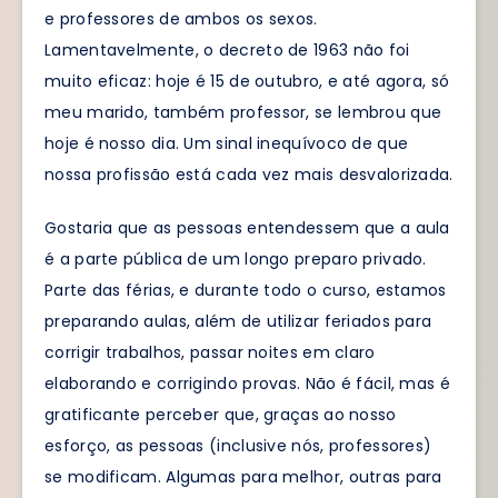
e professores de ambos os sexos.
Lamentavelmente, o decreto de 1963 não foi
muito eficaz: hoje é 15 de outubro, e até agora, só
meu marido, também professor, se lembrou que
hoje é nosso dia. Um sinal inequívoco de que
nossa profissão está cada vez mais desvalorizada.
Gostaria que as pessoas entendessem que a aula
é a parte pública de um longo preparo privado.
Parte das férias, e durante todo o curso, estamos
preparando aulas, além de utilizar feriados para
corrigir trabalhos, passar noites em claro
elaborando e corrigindo provas. Não é fácil, mas é
gratificante perceber que, graças ao nosso
esforço, as pessoas (inclusive nós, professores)
se modificam. Algumas para melhor, outras para