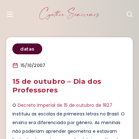
datas
15/10/2007
15 de outubro – Dia dos
Professores
O
Decreto Imperial de 15 de outubro de 1827
instituiu as escolas de primeiras letras no Brasil. O
ensino era diferenciado por gênero. As meninas
não poderiam aprender geometria e estavam