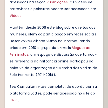
acessados na seção
Publicações
. Os vídeos de
entrevistas e palestras podem ser acessados em
Vídeos
.
Mantém desde 2006 este blog sobre direitos das
mulheres, além da participação em redes sociais.
Desenvolveu ciberativismo na internet, tendo
criado em 2010 o grupo de e-mails
Blogueiras
Feministas
, um espaço de discussão que tornou-
se referência na militância online. Participou do
coletivo de organização da Marcha das Vadias de
Belo Horizonte (2011-2014).
Seu Curriculum vitae completo, de acordo com a
plataforma Lattes, pode ser acessado no site do
CNPQ
.