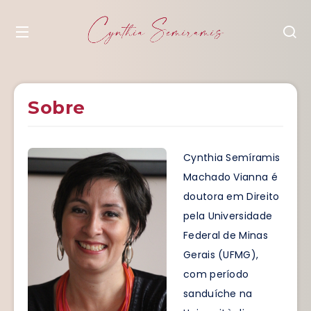
Sobre
Cynthia Semíramis
Machado Vianna é
doutora em Direito
pela Universidade
Federal de Minas
Gerais (UFMG),
com período
sanduíche na