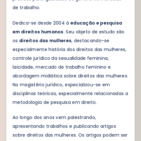
de trabalho.
Dedica-se desde 2004 à
educação e pesquisa
em direitos humanos
. Seu objeto de estudo são
os
direitos das mulheres
, destacando-se
especialmente história dos direitos das mulheres,
controle jurídico da sexualidade feminina,
laicidade, mercado de trabalho feminino e
abordagem midiática sobre direitos das mulheres.
No magistério jurídico, especializou-se em
disciplinas teóricas, especialmente relacionadas a
metodologia de pesquisa em direito.
Ao longo dos anos vem palestrando,
apresentando trabalhos e publicando artigos
sobre direitos das mulheres. Os artigos podem ser