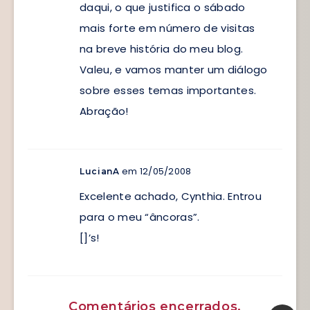
daqui, o que justifica o sábado
mais forte em número de visitas
na breve história do meu blog.
Valeu, e vamos manter um diálogo
sobre esses temas importantes.
Abração!
em 12/05/2008
LucianA
Excelente achado, Cynthia. Entrou
para o meu “âncoras”.
[]’s!
Comentários encerrados.