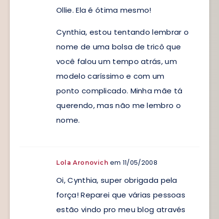
Ollie. Ela é ótima mesmo!
Cynthia, estou tentando lembrar o
nome de uma bolsa de tricô que
você falou um tempo atrás, um
modelo caríssimo e com um
ponto complicado. Minha mãe tá
querendo, mas não me lembro o
nome.
em 11/05/2008
Lola Aronovich
Oi, Cynthia, super obrigada pela
força! Reparei que várias pessoas
estão vindo pro meu blog através