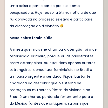
uma bolsa e participar do projeto como
pesquisadora. Hoje recebi a ótima notícia de que
fui aprovada no processo seletivo e participarei
da elaboração do dicionário
Mesa sobre feminicídio
A mesa que mais me chamou a atenção foi a de
feminicídio. Primeiro, porque ou as palestrantes
eram estrangeiras, ou discutiam apenas autoras
estrangeiras; conceituar feminicídio no Brasil é
um passo urgente a ser dado. Fiquei bastante
chateada ao descobrir que o sistema de
proteção às mulheres vítimas de violência no
Brasil é um horror, perdendo fortemente para o
do México (antes que critiquem, saibam que