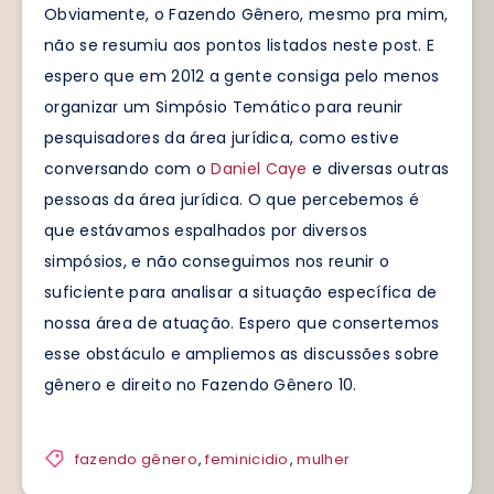
Obviamente, o Fazendo Gênero, mesmo pra mim,
não se resumiu aos pontos listados neste post. E
espero que em 2012 a gente consiga pelo menos
organizar um Simpósio Temático para reunir
pesquisadores da área jurídica, como estive
conversando com o
Daniel Caye
e diversas outras
pessoas da área jurídica. O que percebemos é
que estávamos espalhados por diversos
simpósios, e não conseguimos nos reunir o
suficiente para analisar a situação específica de
nossa área de atuação. Espero que consertemos
esse obstáculo e ampliemos as discussões sobre
gênero e direito no Fazendo Gênero 10.
fazendo gênero
,
feminicidio
,
mulher