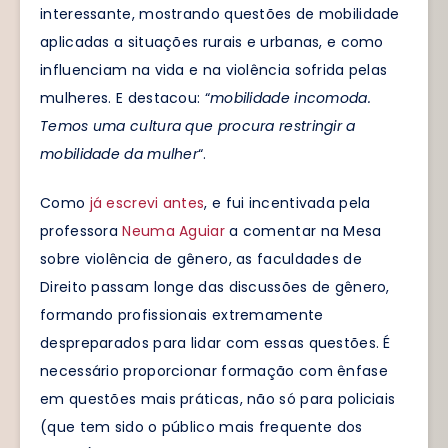
interessante, mostrando questões de mobilidade
aplicadas a situações rurais e urbanas, e como
influenciam na vida e na violência sofrida pelas
mulheres. E destacou: “
mobilidade incomoda.
Temos uma cultura que procura restringir a
mobilidade da mulher
“.
Como
já escrevi antes
, e fui incentivada pela
professora
Neuma Aguiar
a comentar na Mesa
sobre violência de gênero, as faculdades de
Direito passam longe das discussões de gênero,
formando profissionais extremamente
despreparados para lidar com essas questões. É
necessário proporcionar formação com ênfase
em questões mais práticas, não só para policiais
(que tem sido o público mais frequente dos