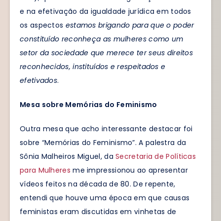
e na efetivação da igualdade jurídica em todos
os aspectos
estamos brigando para que o poder
constituído reconheça as mulheres como um
setor da sociedade que merece ter seus direitos
reconhecidos, instituídos e respeitados e
efetivados
.
Mesa sobre Memórias do Feminismo
Outra mesa que acho interessante destacar foi
sobre “Memórias do Feminismo”. A palestra da
Sônia Malheiros Miguel, da
Secretaria de Políticas
para Mulheres
me impressionou ao apresentar
vídeos feitos na década de 80. De repente,
entendi que houve uma época em que causas
feministas eram discutidas em vinhetas de