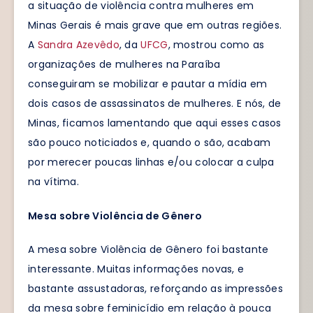
a situação de violência contra mulheres em
Minas Gerais é mais grave que em outras regiões.
A
Sandra Azevêdo
, da
UFCG
, mostrou como as
organizações de mulheres na Paraíba
conseguiram se mobilizar e pautar a mídia em
dois casos de assassinatos de mulheres. E nós, de
Minas, ficamos lamentando que aqui esses casos
são pouco noticiados e, quando o são, acabam
por merecer poucas linhas e/ou colocar a culpa
na vítima.
Mesa sobre Violência de Gênero
A mesa sobre Violência de Gênero foi bastante
interessante. Muitas informações novas, e
bastante assustadoras, reforçando as impressões
da mesa sobre feminicídio em relação à pouca