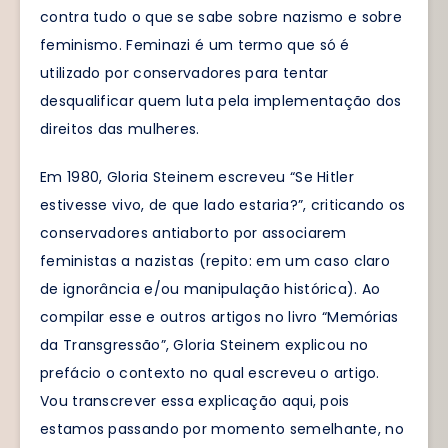
contra tudo o que se sabe sobre nazismo e sobre
feminismo. Feminazi é um termo que só é
utilizado por conservadores para tentar
desqualificar quem luta pela implementação dos
direitos das mulheres.
Em 1980, Gloria Steinem escreveu “Se Hitler
estivesse vivo, de que lado estaria?”, criticando os
conservadores antiaborto por associarem
feministas a nazistas (repito: em um caso claro
de ignorância e/ou manipulação histórica). Ao
compilar esse e outros artigos no livro “Memórias
da Transgressão”, Gloria Steinem explicou no
prefácio o contexto no qual escreveu o artigo.
Vou transcrever essa explicação aqui, pois
estamos passando por momento semelhante, no