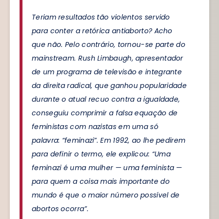
Teriam resultados tão violentos servido
para conter a retórica antiaborto? Acho
que não. Pelo contrário, tornou-se parte do
mainstream. Rush Limbaugh, apresentador
de um programa de televisão e integrante
da direita radical, que ganhou popularidade
durante o atual recuo contra a igualdade,
conseguiu comprimir a falsa equação de
feministas com nazistas em uma só
palavra: “feminazi”. Em 1992, ao lhe pedirem
para definir o termo, ele explicou: “Uma
feminazi é uma mulher — uma feminista —
para quem a coisa mais importante do
mundo é que o maior número possível de
abortos ocorra”.