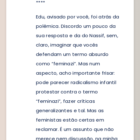
****
Edu, avisado por você, foi atrás da
polêmica. Discordo um pouco da
sua resposta e da do Nassif, sem,
claro, imaginar que vocês
defendam um termo absurdo
como “feminazi”. Mas num
aspecto, acho importante frisar:
pode parecer radicalismo infantil
protestar contra o termo
“feminazi”, fazer críticas
generalizantes e tal. Mas as
feministas estão certas em
reclamar. É um assunto que não
merece nem discussão, na minha