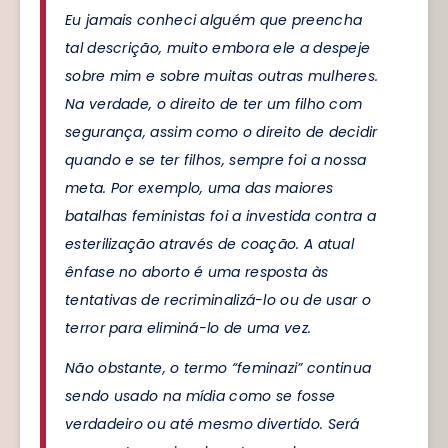
Eu jamais conheci alguém que preencha
tal descrição, muito embora ele a despeje
sobre mim e sobre muitas outras mulheres.
Na verdade, o direito de ter um filho com
segurança, assim como o direito de decidir
quando e se ter filhos, sempre foi a nossa
meta. Por exemplo, uma das maiores
batalhas feministas foi a investida contra a
esterilização através de coação. A atual
ênfase no aborto é uma resposta às
tentativas de recriminalizá-lo ou de usar o
terror para eliminá-lo de uma vez.
Não obstante, o termo “feminazi” continua
sendo usado na mídia como se fosse
verdadeiro ou até mesmo divertido. Será