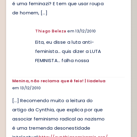
é uma feminazi? E tem que usar roupa
de homem, […]
em 13/12/2010
Thiago Beleza
Eita, eu disse a luta anti-
feminista… quis dizer a LUTA
FEMINISTA… falha nossa
Menina, não reclama que é feio! | liadelua
em 13/12/2010
[…] Recomendo muito a leitura do
artigo da Cynthia, que explica por que
associar feminismo radical ao nazismo
é uma tremenda desonestidade