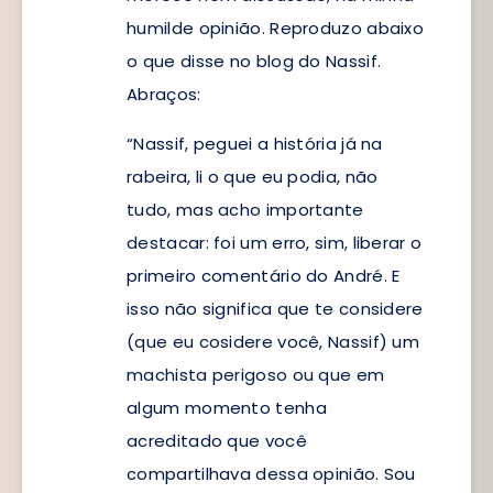
humilde opinião. Reproduzo abaixo
o que disse no blog do Nassif.
Abraços:
“Nassif, peguei a história já na
rabeira, li o que eu podia, não
tudo, mas acho importante
destacar: foi um erro, sim, liberar o
primeiro comentário do André. E
isso não significa que te considere
(que eu cosidere você, Nassif) um
machista perigoso ou que em
algum momento tenha
acreditado que você
compartilhava dessa opinião. Sou