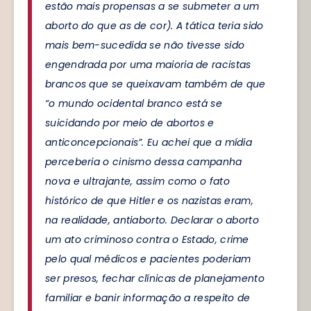
estão mais propensas a se submeter a um
aborto do que as de cor). A tática teria sido
mais bem-sucedida se não tivesse sido
engendrada por uma maioria de racistas
brancos que se queixavam também de que
“o mundo ocidental branco está se
suicidando por meio de abortos e
anticoncepcionais”. Eu achei que a mídia
perceberia o cinismo dessa campanha
nova e ultrajante, assim como o fato
histórico de que Hitler e os nazistas eram,
na realidade, antiaborto. Declarar o aborto
um ato criminoso contra o Estado, crime
pelo qual médicos e pacientes poderiam
ser presos, fechar clínicas de planejamento
familiar e banir informação a respeito de