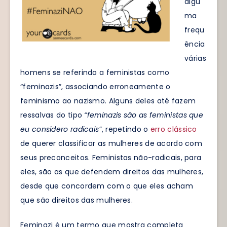
algu
ma
frequ
ência
várias
homens se referindo a feministas como
“feminazis”, associando erroneamente o
feminismo ao nazismo. Alguns deles até fazem
ressalvas do tipo
“feminazis são as feministas que
eu considero radicais”
, repetindo o
erro clássico
de querer classificar as mulheres de acordo com
seus preconceitos. Feministas não-radicais, para
eles, são as que defendem direitos das mulheres,
desde que concordem com o que eles acham
que são direitos das mulheres.
Feminazi é um termo que mostra completa