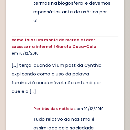
termos na blogosfera, e devemos
repensá-los ante de usá-los por
aí.
como falar um monte de merda e fazer
sucesso na internet | Garota Coca-Cola
em 10/12/2010
[…] terça, quando vi um post da Cynthia
explicando como o uso da palavra
feminazi é condenável, não entendi por
que ela […]
em 10/12/2010
Por trás das notícias
Tudo relativo ao nazismo é
assimilado pela sociedade