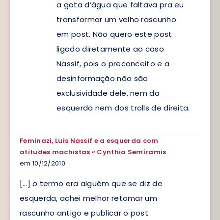
a gota d’água que faltava pra eu
transformar um velho rascunho
em post. Não quero este post
ligado diretamente ao caso
Nassif, pois o preconceito e a
desinformação não são
exclusividade dele, nem da
esquerda nem dos trolls de direita.
Feminazi, Luis Nassif e a esquerda com
atitudes machistas « Cynthia Semíramis
em 10/12/2010
[…] o termo era alguém que se diz de
esquerda, achei melhor retomar um
rascunho antigo e publicar o post