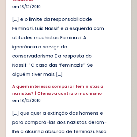
em 13/12/2010
[…] e o limite da responsabilidade
Feminazi, Luis Nassif e a esquerda com
atitudes machistas Feminazi: A
ignorância a serviço do
conservadorismo E a resposta do
Nassif: “O caso das ‘feminazis’” Se
alguém tiver mais […]
A quem interessa comparar feministas a
nazistas? | Ofensiva contra o machismo
em 13/12/2010
[…] que quer a extinção dos homens e
para compará-las aos nazistas deram-
lhe a alcunha absurda de feminazi. Essa