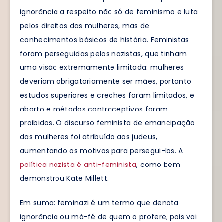
ignorância a respeito não só de feminismo e luta
pelos direitos das mulheres, mas de
conhecimentos básicos de história. Feministas
foram perseguidas pelos nazistas, que tinham
uma visão extremamente limitada: mulheres
deveriam obrigatoriamente ser mães, portanto
estudos superiores e creches foram limitados, e
aborto e métodos contraceptivos foram
proibidos. O discurso feminista de emancipação
das mulheres foi atribuído aos judeus,
aumentando os motivos para persegui-los. A
política nazista é anti-feminista
, como bem
demonstrou Kate Millett.
Em suma: feminazi é um termo que denota
ignorância ou má-fé de quem o profere, pois vai