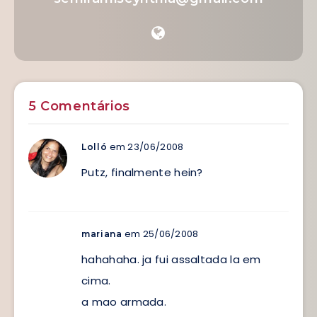
5 Comentários
em 23/06/2008
Lolló
Putz, finalmente hein?
em 25/06/2008
mariana
hahahaha. ja fui assaltada la em
cima.
a mao armada.