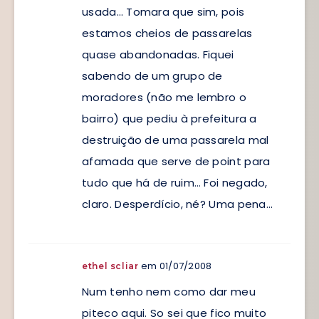
usada… Tomara que sim, pois
estamos cheios de passarelas
quase abandonadas. Fiquei
sabendo de um grupo de
moradores (não me lembro o
bairro) que pediu à prefeitura a
destruição de uma passarela mal
afamada que serve de point para
tudo que há de ruim… Foi negado,
claro. Desperdício, né? Uma pena…
em 01/07/2008
ethel scliar
Num tenho nem como dar meu
piteco aqui. So sei que fico muito