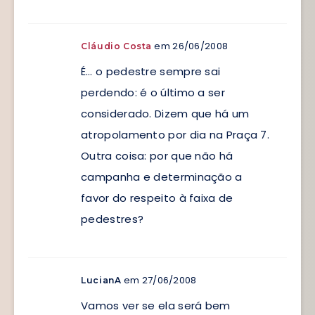
em 26/06/2008
Cláudio Costa
É… o pedestre sempre sai
perdendo: é o último a ser
considerado. Dizem que há um
atropolamento por dia na Praça 7.
Outra coisa: por que não há
campanha e determinação a
favor do respeito à faixa de
pedestres?
em 27/06/2008
LucianA
Vamos ver se ela será bem