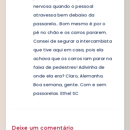
nervosa quando o pessoal
atravessa bem debaixo da
passarela… Bom mesmo é por o
pé no chão e os carros pararem.
Cansei de segurar a intercambista
que tive aqui em casa, pois ela
achava que os carros iam parar na
faixa de pedestres! Adivinha de
onde ela era? Claro, Alemanha.
Boa semana, gente. Com e sem
passarelas. Ethel SC
Deixe um comentário