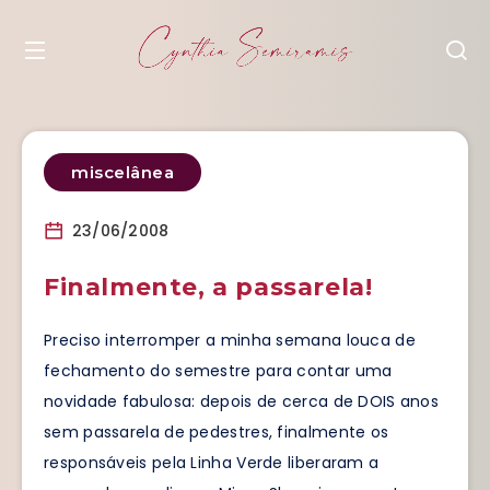
miscelânea
23/06/2008
Finalmente, a passarela!
Preciso interromper a minha semana louca de
fechamento do semestre para contar uma
novidade fabulosa: depois de cerca de DOIS anos
sem passarela de pedestres, finalmente os
responsáveis pela Linha Verde liberaram a