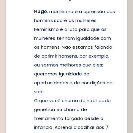
Hugo
, machismo é a opressão dos
homens sobre as mulheres.
Feminismo é a luta para que as
mulheres tenham igualdade com
os homens. Não estamos falando
de oprimir homens, por exemplo,
ou sermos melhores que eles;
queremos igualdade de
oportunidades e de condições de
vida.
O que você chama de habilidade
genética eu chamo de
treinamento forçado desde a
infância. Aprendi a cozihar aos 7