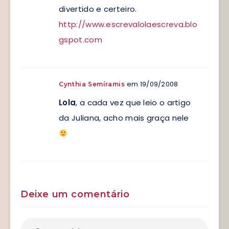
divertido e certeiro.
http://www.escrevalolaescreva.blo
gspot.com
em 19/09/2008
Cynthia Semíramis
Lola
, a cada vez que leio o artigo
da Juliana, acho mais graça nele
Deixe um comentário