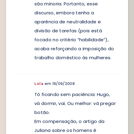
são minoria. Portanto, esse
discurso, embora tenha a
aparência de neutralidade e
divisão de tarefas (pois está
focado no critério “habilidade”),
acaba reforçando a imposição do
trabalho doméstico às mulheres.
em 19/09/2008
Lola
Tô ficando sem paciência: Hugo,
vá dormir, vai. Ou melhor: vá pregar
botão.
Em compensação, o artigo da
Juliana sobre os homens é