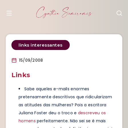
links interessantes
15/09/2008
Links
Sabe aqueles e-mails enormes
pretensamente descritivos que ridicularizam
as atitudes das mulheres? Pois a escritora
Juliana Foster deu o troco e
descreveu os
homens
perfeitamente. Não sei se é mais