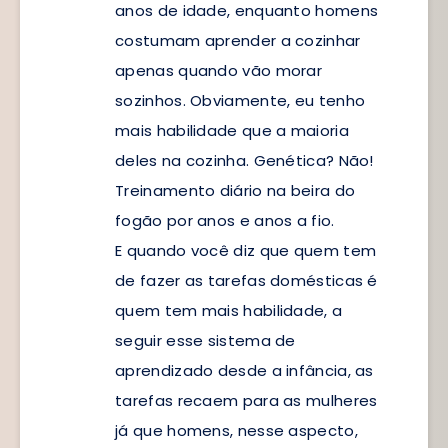
anos de idade, enquanto homens
costumam aprender a cozinhar
apenas quando vão morar
sozinhos. Obviamente, eu tenho
mais habilidade que a maioria
deles na cozinha. Genética? Não!
Treinamento diário na beira do
fogão por anos e anos a fio.
E quando você diz que quem tem
de fazer as tarefas domésticas é
quem tem mais habilidade, a
seguir esse sistema de
aprendizado desde a infância, as
tarefas recaem para as mulheres
já que homens, nesse aspecto,