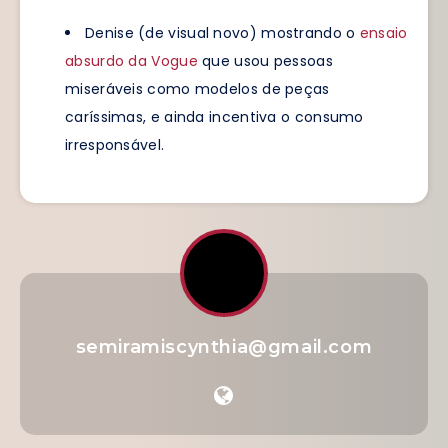
Denise (de visual novo) mostrando o
ensaio
absurdo da Vogue
que usou pessoas
miseráveis como modelos de peças
caríssimas, e ainda incentiva o consumo
irresponsável.
semiramiscynthia@gmail.com