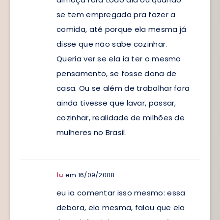
se tem empregada pra fazer a
comida, até porque ela mesma já
disse que não sabe cozinhar.
Queria ver se ela ia ter o mesmo
pensamento, se fosse dona de
casa. Ou se além de trabalhar fora
ainda tivesse que lavar, passar,
cozinhar, realidade de milhões de
mulheres no Brasil.
em 16/09/2008
lu
eu ia comentar isso mesmo: essa
debora, ela mesma, falou que ela