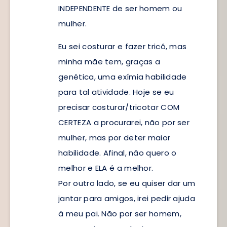
INDEPENDENTE de ser homem ou
mulher.
Eu sei costurar e fazer tricô, mas
minha mãe tem, graças a
genética, uma exímia habilidade
para tal atividade. Hoje se eu
precisar costurar/tricotar COM
CERTEZA a procurarei, não por ser
mulher, mas por deter maior
habilidade. Afinal, não quero o
melhor e ELA é a melhor.
Por outro lado, se eu quiser dar um
jantar para amigos, irei pedir ajuda
à meu pai. Não por ser homem,