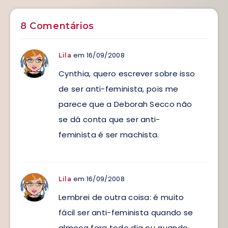
8 Comentários
em 16/09/2008
Lila
Cynthia, quero escrever sobre isso
de ser anti-feminista, pois me
parece que a Deborah Secco não
se dá conta que ser anti-
feminista é ser machista.
em 16/09/2008
Lila
Lembrei de outra coisa: é muito
fácil ser anti-feminista quando se
almoça fora todo dia ou quando