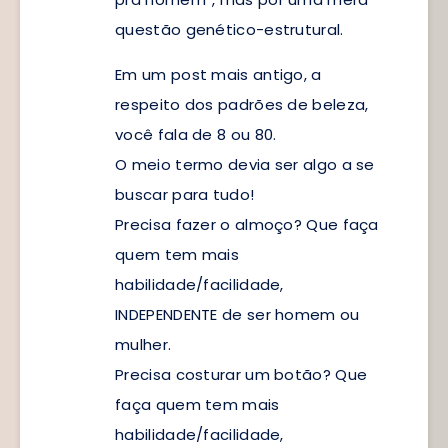
questão genético-estrutural.
Em um post mais antigo, a
respeito dos padrões de beleza,
você fala de 8 ou 80.
O meio termo devia ser algo a se
buscar para tudo!
Precisa fazer o almoço? Que faça
quem tem mais
habilidade/facilidade,
INDEPENDENTE de ser homem ou
mulher.
Precisa costurar um botão? Que
faça quem tem mais
habilidade/facilidade,