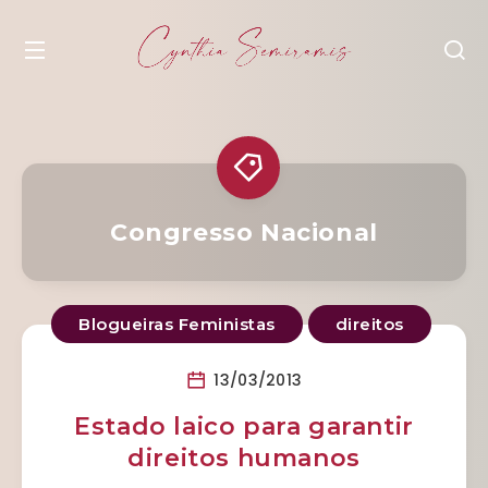
Congresso Nacional
Blogueiras Feministas
direitos
13/03/2013
Estado laico para garantir
direitos humanos