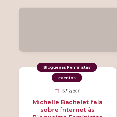
Blogueiras Feministas
eventos
15/12/2011
Michelle Bachelet fala
sobre internet às