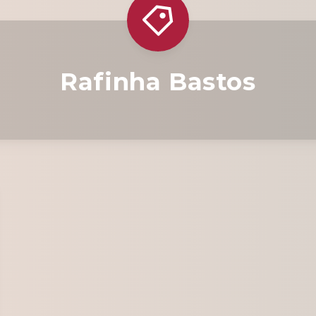
Rafinha Bastos