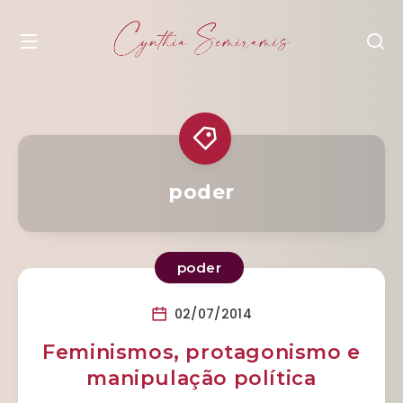
poder
poder
02/07/2014
Feminismos, protagonismo e
manipulação política