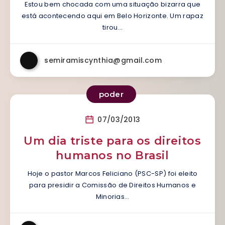
Estou bem chocada com uma situação bizarra que
está acontecendo aqui em Belo Horizonte. Um rapaz
tirou…
semiramiscynthia@gmail.com
poder
07/03/2013
Um dia triste para os direitos
humanos no Brasil
Hoje o pastor Marcos Feliciano (PSC-SP) foi eleito
para presidir a Comissão de Direitos Humanos e
Minorias…