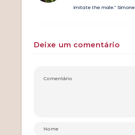
imitate the male.” Simone
Deixe um comentário