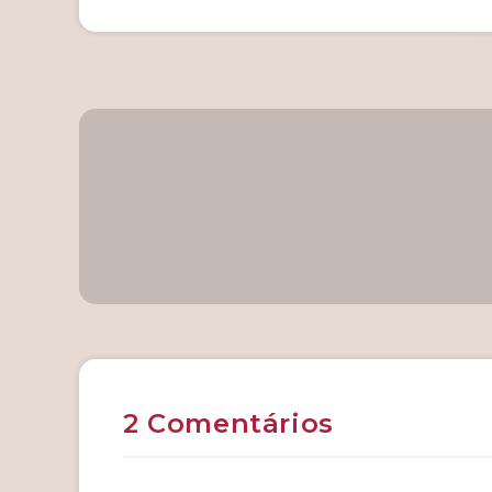
2 Comentários