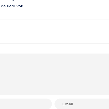
 de Beauvoir