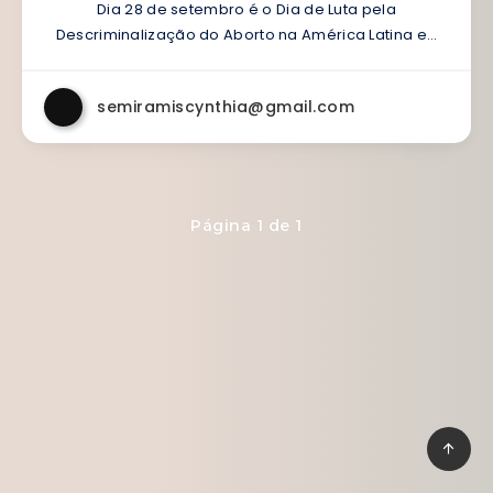
Dia 28 de setembro é o Dia de Luta pela
Descriminalização do Aborto na América Latina e…
semiramiscynthia@gmail.com
Página 1 de 1