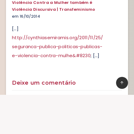
Violência Contra a Mulher também é
Violência Discursiva | Transfeminismo
em 16/10/2014
[…]
http://cynthiasemiramis.org/2011/11/25/
seguranca-publica-politicas-publicas-
e-violencia-contra-mulhe&#8230
; […]
Deixe um comentário