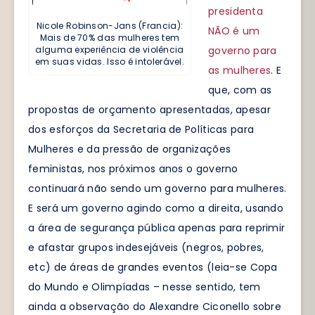
presidenta
Nicole Robinson-Jans (Francia):
NÃO é um
Mais de 70% das mulheres tem
governo para
alguma experiência de violência
em suas vidas. Isso é intolerável.
as mulheres
. E
que, com as
propostas de orçamento apresentadas, apesar
dos esforços da Secretaria de Políticas para
Mulheres e da pressão de organizações
feministas, nos próximos anos o governo
continuará não sendo um governo para mulheres.
E será um governo agindo como a direita, usando
a área de segurança pública apenas para reprimir
e afastar grupos indesejáveis (negros, pobres,
etc) de áreas de grandes eventos (leia-se Copa
do Mundo e Olimpíadas – nesse sentido, tem
ainda a observação do Alexandre Ciconello sobre