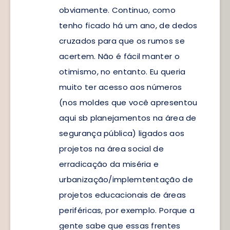
obviamente. Continuo, como
tenho ficado há um ano, de dedos
cruzados para que os rumos se
acertem. Não é fácil manter o
otimismo, no entanto. Eu queria
muito ter acesso aos números
(nos moldes que você apresentou
aqui sb planejamentos na área de
segurança pública) ligados aos
projetos na área social de
erradicação da miséria e
urbanização/implemtentação de
projetos educacionais de áreas
periféricas, por exemplo. Porque a
gente sabe que essas frentes