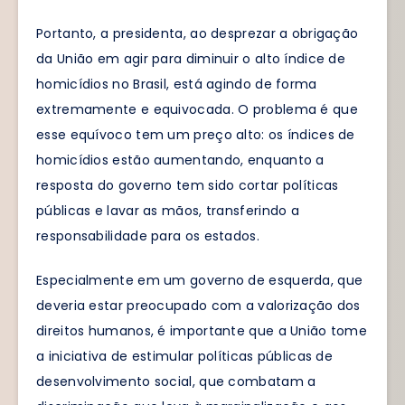
Portanto, a presidenta, ao desprezar a obrigação
da União em agir para diminuir o alto índice de
homicídios no Brasil, está agindo de forma
extremamente e equivocada. O problema é que
esse equívoco tem um preço alto: os índices de
homicídios estão aumentando, enquanto a
resposta do governo tem sido cortar políticas
públicas e lavar as mãos, transferindo a
responsabilidade para os estados.
Especialmente em um governo de esquerda, que
deveria estar preocupado com a valorização dos
direitos humanos, é importante que a União tome
a iniciativa de estimular políticas públicas de
desenvolvimento social, que combatam a