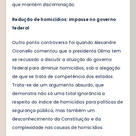
que mantém discriminação.
Redução de homicídios: impasse no governo
federal
Outro ponto controverso foi quando Alexandre
Ciconello comentou que a presidenta Dilma tem
se recusado a discutir a atuação do governo
federal para diminuir homicídios, sob a alegação
de que se trata de competência dos estados.
Trata-se de um argumento absurdo, que
demonstra não só uma total ignorância a
respeito do índice de homicídios para políticas de
segurança pública, mas também um
desconhecimento da Constituição e da
complexidade nas causas de homicídios.