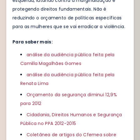
esquerda, lutando contra a marginalização e
protegendo direitos fundamentais. Não é
reduzindo o orçamento de políticas específicas
para as mulheres que se vai erradicar a violência.
Para saber mais:
análise da audiência pública feita pela
Camilla Magalhães Gomes
análise da audiência pública feita pela
Renata Lima
Orçamento da segurança diminui 12,9%
para 2012
Cidadania, Direitos Humanos e Segurança
Pública no PPA 2012-2015
Coletânea de artigos do Cfemea sobre