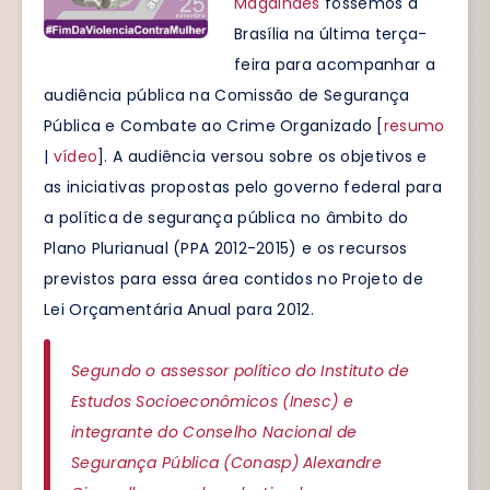
Magalhães
fôssemos a
Brasília na última terça-
feira para acompanhar a
audiência pública na Comissão de Segurança
Pública e Combate ao Crime Organizado [
resumo
|
vídeo
]. A audiência versou sobre os objetivos e
as iniciativas propostas pelo governo federal para
a política de segurança pública no âmbito do
Plano Plurianual (PPA 2012-2015) e os recursos
previstos para essa área contidos no Projeto de
Lei Orçamentária Anual para 2012.
Segundo o assessor político do Instituto de
Estudos Socioeconômicos (Inesc) e
integrante do Conselho Nacional de
Segurança Pública (Conasp) Alexandre