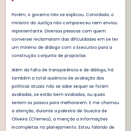
Porém, o governo não se explicou. Convidado, o
ministro da Justiça não compareceu nem enviou
representante. Diversas pessoas com quem
conversei reclamaram das dificuldades em se ter
um mínimo de diálogo com o Executivo para a
construção conjunta de propostas.
Além da falta de transparência e de diálogo, há
também a total ausência de avaliação das
políticas atuais: não se sabe sequer se foram
avaliadas, se estão bem avaliadas, ou quais
seriam os passos para melhorarem. E me chamou
a atenção, durante a palestra de Guacira de
Oliveira (Cfemea), a menção a informações
incompletas no planejamento. Estou falando de