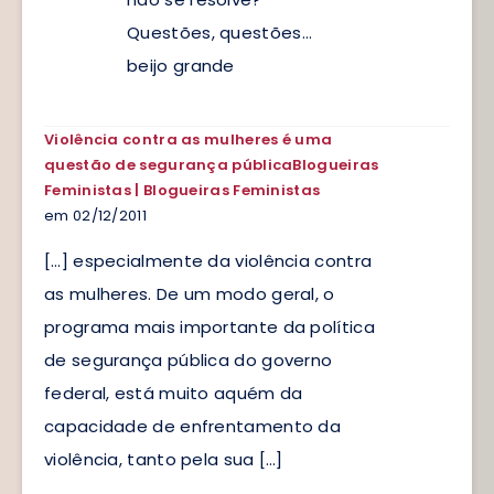
Questões, questões…
beijo grande
Violência contra as mulheres é uma
questão de segurança públicaBlogueiras
Feministas | Blogueiras Feministas
em 02/12/2011
[…] especialmente da violência contra
as mulheres. De um modo geral, o
programa mais importante da política
de segurança pública do governo
federal, está muito aquém da
capacidade de enfrentamento da
violência, tanto pela sua […]