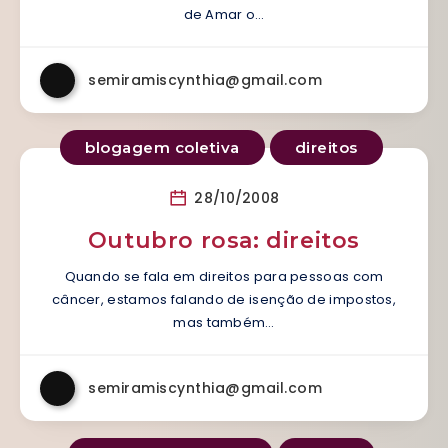
de Amar o…
semiramiscynthia@gmail.com
blogagem coletiva
direitos
28/10/2008
Outubro rosa: direitos
Quando se fala em direitos para pessoas com
câncer, estamos falando de isenção de impostos,
mas também…
semiramiscynthia@gmail.com