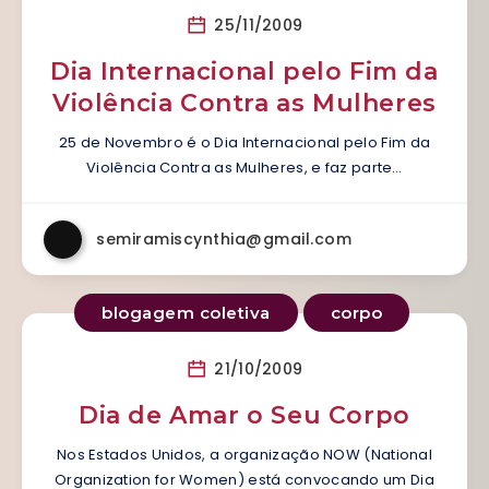
25/11/2009
Dia Internacional pelo Fim da
Violência Contra as Mulheres
25 de Novembro é o Dia Internacional pelo Fim da
Violência Contra as Mulheres, e faz parte…
semiramiscynthia@gmail.com
blogagem coletiva
corpo
21/10/2009
Dia de Amar o Seu Corpo
Nos Estados Unidos, a organização NOW (National
Organization for Women) está convocando um Dia