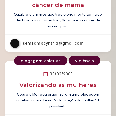
câncer de mama
Outubro é um mês que tradicionalmente tem sido
dedicado à conscientização sobre o câncer de
mama, por…
semiramiscynthia@gmail.com
blogagem coletiva
violência
08/03/2008
Valorizando as mulheres
A Lys e a Meiroca organizaram uma blogagem
coletiva com o tema “valorização da mulher”. É
possível…