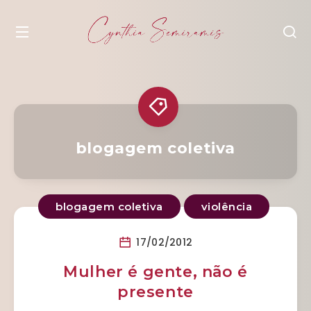
blogagem coletiva
blogagem coletiva
violência
17/02/2012
Mulher é gente, não é
presente