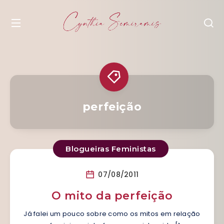
perfeição
Blogueiras Feministas
07/08/2011
O mito da perfeição
Já falei um pouco sobre como os mitos em relação