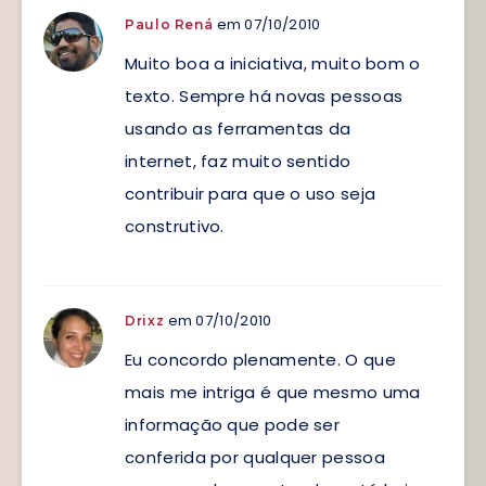
em 07/10/2010
Paulo Rená
Muito boa a iniciativa, muito bom o
texto. Sempre há novas pessoas
usando as ferramentas da
internet, faz muito sentido
contribuir para que o uso seja
construtivo.
em 07/10/2010
Drixz
Eu concordo plenamente. O que
mais me intriga é que mesmo uma
informação que pode ser
conferida por qualquer pessoa