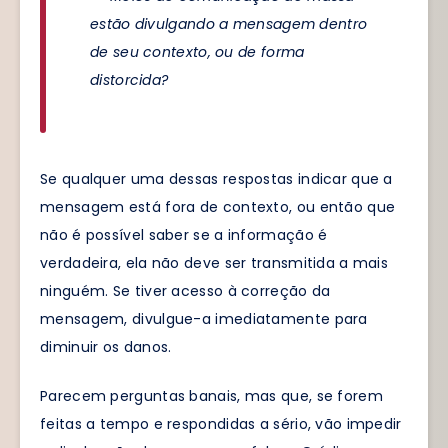
estão divulgando a mensagem dentro
de seu contexto, ou de forma
distorcida?
Se qualquer uma dessas respostas indicar que a
mensagem está fora de contexto, ou então que
não é possível saber se a informação é
verdadeira, ela não deve ser transmitida a mais
ninguém. Se tiver acesso à correção da
mensagem, divulgue-a imediatamente para
diminuir os danos.
Parecem perguntas banais, mas que, se forem
feitas a tempo e respondidas a sério, vão impedir