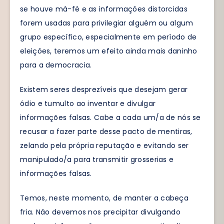
se houve má-fé e as informações distorcidas
forem usadas para privilegiar alguém ou algum
grupo específico, especialmente em período de
eleições, teremos um efeito ainda mais daninho
para a democracia.
Existem seres desprezíveis que desejam gerar
ódio e tumulto ao inventar e divulgar
informações falsas. Cabe a cada um/a de nós se
recusar a fazer parte desse pacto de mentiras,
zelando pela própria reputação e evitando ser
manipulado/a para transmitir grosserias e
informações falsas.
Temos, neste momento, de manter a cabeça
fria. Não devemos nos precipitar divulgando