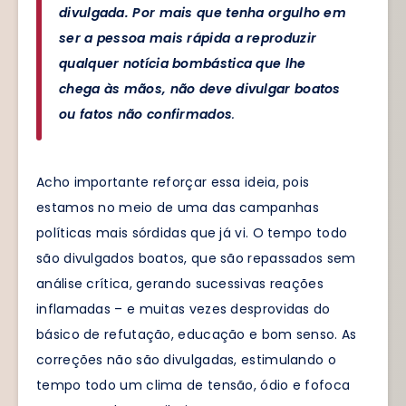
divulgada. Por mais que tenha orgulho em
ser a pessoa mais rápida a reproduzir
qualquer notícia bombástica que lhe
chega às mãos, não deve divulgar boatos
ou fatos não confirmados
.
Acho importante reforçar essa ideia, pois
estamos no meio de uma das campanhas
políticas mais sórdidas que já vi. O tempo todo
são divulgados boatos, que são repassados sem
análise crítica, gerando sucessivas reações
inflamadas – e muitas vezes desprovidas do
básico de refutação, educação e bom senso. As
correções não são divulgadas, estimulando o
tempo todo um clima de tensão, ódio e fofoca