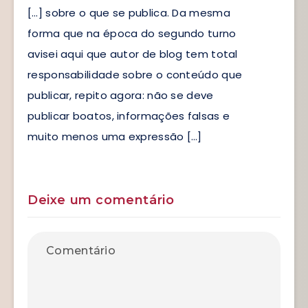
[…] sobre o que se publica. Da mesma
forma que na época do segundo turno
avisei aqui que autor de blog tem total
responsabilidade sobre o conteúdo que
publicar, repito agora: não se deve
publicar boatos, informações falsas e
muito menos uma expressão […]
Deixe um comentário