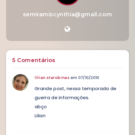
semiramiscynthia@gmail.com
5 Comentários
em 07/10/2010
lilian starobinas
Grande post, nessa temporada de
guerra de informações.
abço
Lilian