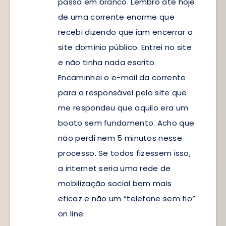
passa em branco. Lembro até hoje
de uma corrente enorme que
recebi dizendo que iam encerrar o
site domínio público. Entrei no site
e não tinha nada escrito.
Encaminhei o e-mail da corrente
para a responsável pelo site que
me respondeu que aquilo era um
boato sem fundamento. Acho que
não perdi nem 5 minutos nesse
processo. Se todos fizessem isso,
a internet seria uma rede de
mobilização social bem mais
eficaz e não um “telefone sem fio”
on line.