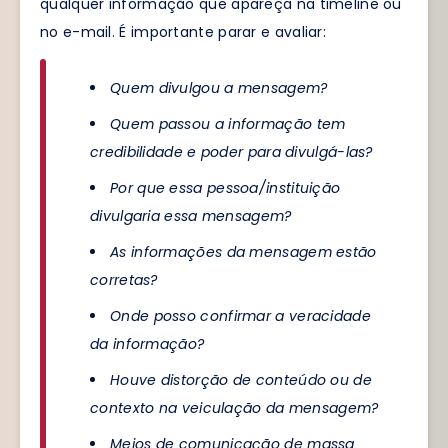
qualquer informação que apareça na timeline ou
no e-mail. É importante parar e avaliar:
Quem divulgou a mensagem?
Quem passou a informação tem
credibilidade e poder para divulgá-las?
Por que essa pessoa/instituição
divulgaria essa mensagem?
As informações da mensagem estão
corretas?
Onde posso confirmar a veracidade
da informação?
Houve distorção de conteúdo ou de
contexto na veiculação da mensagem?
Meios de comunicação de massa