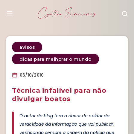
avisos
dicas para melhorar o mundo
06/10/2010
Técnica infalível para não
divulgar boatos
O autor do blog tem o dever de cuidar da
veracidade da informação que vai publicar,
verificando sempre a origem da notícia que