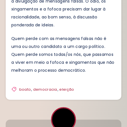
a divulgação de mensagens falsas. O ódio, os
xingamentos e a fofoca precisam dar lugar à
racionalidade, ao bom senso, à discussão
ponderada de ideias.
Quem perde com as mensagens falsas não é
uma ou outro candidato a um cargo político.
Quem perde somos todas/os nós, que passamos
a viver em meio a fofoca e xingamentos que não
melhoram o processo democrático.
boato
,
democracia
,
eleição