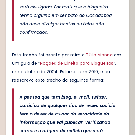
será divulgada. Por mais que o blogueiro
tenha orgulho em ser pato do Cocadaboa,
não deve divulgar boatos ou fatos não
confirmados.
Este trecho foi escrito por mim e
Túlio Vianna
em
um guia de “
Noções de Direito para Blogueiros
“,
em outubro de 2004. Estamos em 2010, e eu
reescrevo este trecho da seguinte forma:
A pessoa que tem blog, e-mail, twitter,
participa de qualquer tipo de redes sociais
tem o dever de cuidar da veracidade da
informação que vai publicar, verificando
sempre a origem da notícia que será