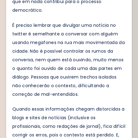
que em nada contribui para o processo
democrático.
É preciso lembrar que divulgar uma notícia no
twitter é semelhante a conversar com alguém
usando megafones na rua mais movimentada da
cidade. Não é possível controlar os rumos da
conversa, nem quem está ouvindo, muito menos
o quanto foi ouvido de cada uma das partes em
diálogo. Pessoas que ouvirem trechos isolados
não conhecerão o contexto, dificultando a
correção de mal-entendidos.
Quando essas informações chegam distorcidas a
blogs e sites de notícias (inclusive os
profissionais, como redações de jornal), fica difícil
corrigir os erros, pois o contexto está perdido. E,